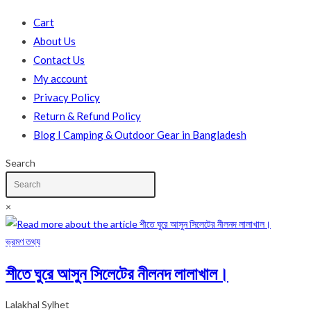
Cart
About Us
Contact Us
My account
Privacy Policy
Return & Refund Policy
Blog I Camping & Outdoor Gear in Bangladesh
Search
×
ভ্রমণ তথ্য
শীতে ঘুরে আসুন সিলেটের নীলনদ লালাখাল।
Lalakhal Sylhet