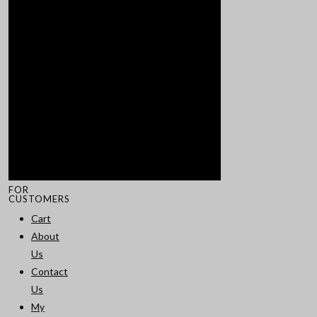
FOR
CUSTOMERS
Cart
About
Us
Contact
Us
My