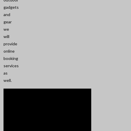
gadgets
and
gear
we
will
provide
online
booking
services
as
well.