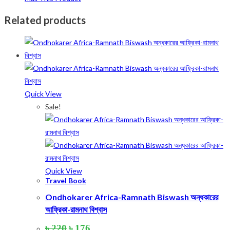
Related products
Quick View
Sale!
Quick View
Travel Book
Ondhokarer Africa-Ramnath Biswash অন্ধকারের
আফ্রিকা-রামনাথ বিশ্বাস
Original
Current
৳
220
৳
176