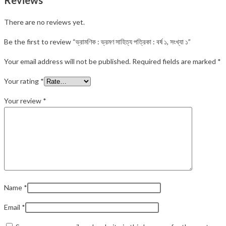
Reviews
There are no reviews yet.
Be the first to review “ভ্রামণিক : ভ্রমণ সাহিত্য পত্রিকা : বর্ষ ১, সংখ্যা ১”
Your email address will not be published.
Required fields are marked
*
Your rating
*
Your review
*
Name
*
Email
*