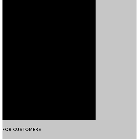
FOR CUSTOMERS